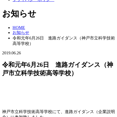
お知らせ
HOME
お知らせ
令和元年6月26日 進路ガイダンス（神戸市立科学技術
高等学校）
2019.06.26
令和元年6月26日 進路ガイダンス（神
戸市立科学技術高等学校）
神戸市立科学技術高等学校にて、進路ガイダンス（企業説明