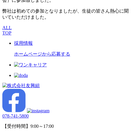
会）に参加致しました。
弊社は初めての参加となりましたが、生徒の皆さん熱心に聞
いていただけました。
ALL
TOP
採用情報
ホームページから応募する
078-741-5800
【受付時間】9:00～17:00